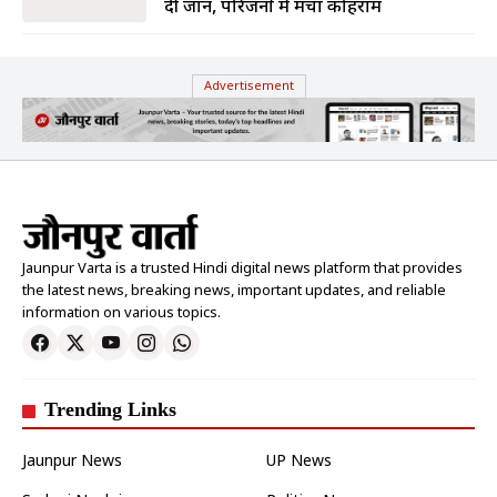
दी जान, परिजनों में मचा कोहराम
Advertisement
Jaunpur Varta is a trusted Hindi digital news platform that provides
the latest news, breaking news, important updates, and reliable
information on various topics.
Trending Links
Jaunpur News
UP News