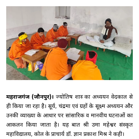
महराजगंज (जौनपुर)।
ज्योतिष शास्त्र का अध्ययन वेदकाल से
ही किया जा रहा है। सूर्य, चंद्रमा एवं ग्रहों के सूक्ष्म अध्ययन और
उनकी व्याख्या के आधार पर सांसारिक व मानवीय घटनाओं का
आकलन किया जाता है। यह बात श्री उमा महेश्वर संस्कृत
महाविद्यालय, कोल के प्राचार्य डॉ. ज्ञान प्रकाश मिश्र ने कही।