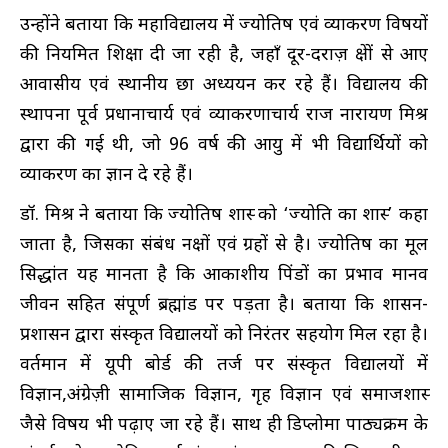
उन्होंने बताया कि महाविद्यालय में ज्योतिष एवं व्याकरण विषयों
की नियमित शिक्षा दी जा रही है, जहाँ दूर-दराज़ क्षेत्रों से आए
आवासीय एवं स्थानीय छात्र अध्ययन कर रहे हैं। विद्यालय की
स्थापना पूर्व प्रधानाचार्य एवं व्याकरणाचार्य राज नारायण मिश्र
द्वारा की गई थी, जो 96 वर्ष की आयु में भी विद्यार्थियों को
व्याकरण का ज्ञान दे रहे हैं।
डॉ. मिश्र ने बताया कि ज्योतिष शास्त्र को ‘ज्योति का शास्त्र’ कहा
जाता है, जिसका संबंध नक्षत्रों एवं ग्रहों से है। ज्योतिष का मूल
सिद्धांत यह मानता है कि आकाशीय पिंडों का प्रभाव मानव
जीवन सहित संपूर्ण ब्रह्मांड पर पड़ता है। बताया कि शासन-
प्रशासन द्वारा संस्कृत विद्यालयों को निरंतर सहयोग मिल रहा है।
वर्तमान में यूपी बोर्ड की तर्ज पर संस्कृत विद्यालयों में
विज्ञान,अंग्रेज़ी सामाजिक विज्ञान, गृह विज्ञान एवं समाजशास्त्र
जैसे विषय भी पढ़ाए जा रहे हैं। साथ ही डिप्लोमा पाठ्यक्रम के