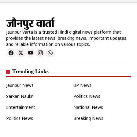
Jaunpur Varta is a trusted Hindi digital news platform that
provides the latest news, breaking news, important updates,
and reliable information on various topics.
Trending Links
Jaunpur News
UP News
Sarkari Naukri
Politics News
Entertainment
National News
Politics News
Breaking News