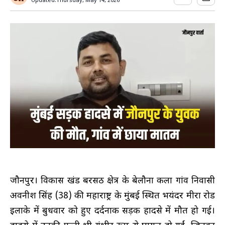
Updated:
Thursday, May 14, 2026
जौनपुर। विकास खंड बरसठी क्षेत्र के बेलौना कला गांव निवासी
अवनीश सिंह (38) की महाराष्ट्र के मुंबई स्थित भयंदर मीरा रोड
इलाके में बुधवार को हुए दर्दनाक सड़क हादसे में मौत हो गई।