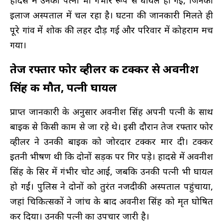
हादसे में उनकी पत्नी भी गंभीर रूप से घायल हो गईं, जिनका
इलाज अस्पताल में चल रहा है। घटना की जानकारी मिलते ही
पूरे गांव में शोक की लहर दौड़ गई और परिवार में कोहराम मच
गया।
तेज रफ्तार फोर व्हीलर की टक्कर से अवनीश
सिंह की मौत, पत्नी घायल
प्राप्त जानकारी के अनुसार अवनीश सिंह अपनी पत्नी के साथ
बाइक से किसी काम से जा रहे थे। इसी दौरान तेज रफ्तार फोर
व्हीलर ने उनकी बाइक को जोरदार टक्कर मार दी। टक्कर
इतनी भीषण थी कि दोनों सड़क पर गिर पड़े। हादसे में अवनीश
सिंह के सिर में गंभीर चोट आई, जबकि उनकी पत्नी भी घायल
हो गईं। पुलिस ने दोनों को तुरंत नजदीकी अस्पताल पहुंचाया,
जहां चिकित्सकों ने जांच के बाद अवनीश सिंह को मृत घोषित
कर दिया। उनकी पत्नी का उपचार जारी है।