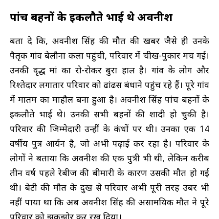
पांच बहनों के इकलौते भाई थे अवनीश
बता दे कि, अवनीश सिंह की मौत की खबर जैसे ही उनके
पैतृक गांव बेलौना कला पहुंची, परिवार में चीख-पुकार मच गई।
उनकी वृद्ध मां का रो-रोकर बुरा हाल है। गांव के लोग और
रिश्तेदार लगातार परिवार को ढांढस बंधाने पहुंच रहे हैं। पूरे गांव
में मातम का माहौल बना हुआ है। अवनीश सिंह पांच बहनों के
इकलौते भाई थे। उनकी सभी बहनों की शादी हो चुकी है।
परिवार की जिम्मेदारी उन्हीं के कंधों पर थी। उनका एक 14
वर्षीय पुत्र आर्यन है, जो अभी पढ़ाई कर रहा है। परिवार के
लोगों ने बताया कि अवनीश की एक पुत्री भी थी, लेकिन करीब
तीन वर्ष पहले रेबीज की बीमारी के कारण उसकी मौत हो गई
थी। बेटी की मौत के दुख से परिवार अभी पूरी तरह उबर भी
नहीं पाया था कि अब अवनीश सिंह की असामयिक मौत ने पूरे
परिवार को झकझोर कर रख दिया।