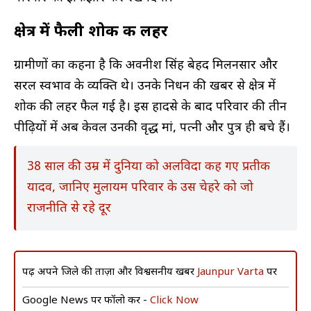
क्षेत्र में फैली शोक की लहर
ग्रामीणों का कहना है कि अवनीश सिंह बेहद मिलनसार और
सरल स्वभाव के व्यक्ति थे। उनके निधन की खबर से क्षेत्र में
शोक की लहर फैल गई है। इस हादसे के बाद परिवार की तीन
पीढ़ियों में अब केवल उनकी वृद्ध मां, पत्नी और पुत्र ही बचे हैं।
38 साल की उम्र में दुनिया को अलविदा कह गए प्रतीक
यादव, जानिए मुलायम परिवार के उस चेहरे को जो
राजनीति से रहे दूर
पढ़ें अपने जिले की ताज़ा और विश्वसनीय खबरें
Jaunpur Varta
पर
Google News पर फॉलो करें -
Click Now