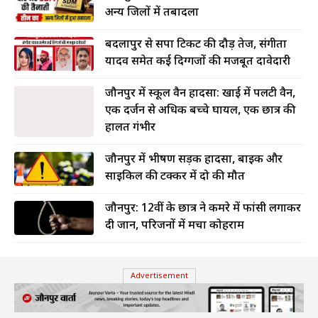
अन्य जिलों में तबादला
बदलापुर से सपा टिकट की दौड़ तेज, संगीता
यादव समेत कई दिग्गजों की मजबूत दावेदारी
जौनपुर में स्कूल वैन हादसा: खाई में पलटी वैन,
एक दर्जन से अधिक बच्चे घायल, एक छात्र की
हालत गंभीर
जौनपुर में भीषण सड़क हादसा, बाइक और
साइकिल की टक्कर में दो की मौत
जौनपुर: 12वीं के छात्र ने कमरे में फांसी लगाकर
दी जान, परिजनों में मचा कोहराम
Advertisement