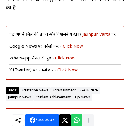
की है।
पढ़ें अपने जिले की ताज़ा और विश्वसनीय खबरें
Jaunpur Varta
पर
Google News पर फॉलो करें -
Click Now
WhatsApp चैनल से जुड़ें -
Click Now
X (Twitter) पर फॉलो करें -
Click Now
Tags:
Education News
Entertainment
GATE 2026
Jaunpur News
Student Achievement
Up News
Facebook