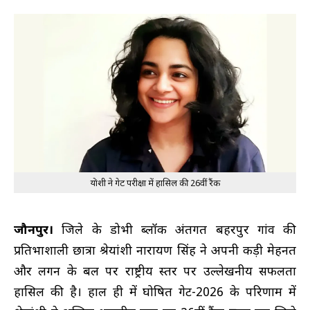
श्रेयांशी ने गेट परीक्षा में हासिल की 26वीं रैंक
जौनपुर।
जिले के डोभी ब्लॉक अंतर्गत बहरपुर गांव की
प्रतिभाशाली छात्रा श्रेयांशी नारायण सिंह ने अपनी कड़ी मेहनत
और लगन के बल पर राष्ट्रीय स्तर पर उल्लेखनीय सफलता
हासिल की है। हाल ही में घोषित गेट-2026 के परिणाम में