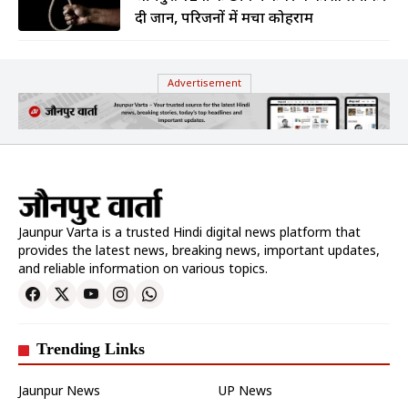
दी जान, परिजनों में मचा कोहराम
Advertisement
Jaunpur Varta is a trusted Hindi digital news platform that
provides the latest news, breaking news, important updates,
and reliable information on various topics.
Trending Links
Jaunpur News
UP News