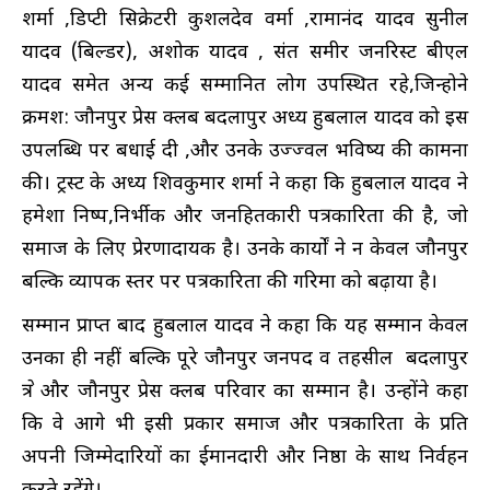
शर्मा ,डिप्टी सिक्रेटरी कुशलदेव वर्मा ,रामानंद यादव सुनील
यादव (बिल्डर), अशोक यादव , संत समीर जनरिस्ट बीएल
यादव समेत अन्य कई सम्मानित लोग उपस्थित रहे,जिन्होने
क्रमश: जौनपुर प्रेस क्लब बदलापुर अध्यक्ष हुबलाल यादव को इस
उपलब्धि पर बधाई दी ,और उनके उज्ज्वल भविष्य की कामना
की। ट्रस्ट के अध्यक्ष शिवकुमार शर्मा ने कहा कि हुबलाल यादव ने
हमेशा निष्पक्ष,निर्भीक और जनहितकारी पत्रकारिता की है, जो
समाज के लिए प्रेरणादायक है। उनके कार्यों ने न केवल जौनपुर
बल्कि व्यापक स्तर पर पत्रकारिता की गरिमा को बढ़ाया है।
सम्मान प्राप्त बाद हुबलाल यादव ने कहा कि यह सम्मान केवल
उनका ही नहीं बल्कि पूरे जौनपुर जनपद व तहसील बदलापुर
क्षेत्र और जौनपुर प्रेस क्लब परिवार का सम्मान है। उन्होंने कहा
कि वे आगे भी इसी प्रकार समाज और पत्रकारिता के प्रति
अपनी जिम्मेदारियों का ईमानदारी और निष्ठा के साथ निर्वहन