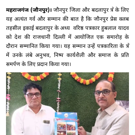
महराजगंज (जौनपुर)।
जौनपुर जिला और बदलापुर क्षेत्र के लिए
यह अत्यंत गर्व और सम्मान की बात है कि जौनपुर प्रेस क्लब
तहसील इकाई बदलापुर के अध्यक्ष वरिष्ठ पत्रकार हुबलाल यादव
को देश की राजधानी दिल्ली में आयोजित एक समारोह के
दौरान सम्मानित किया गया। यह सम्मान उन्हें पत्रकारिता के क्षेत्र
में उनके लंबे अनुभव, निष्पक्ष कार्यशैली और समाज के प्रति
समर्पण के लिए प्रदान किया गया।