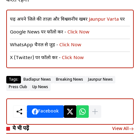
करते रहेंगे।
पढ़ें अपने जिले की ताज़ा और विश्वसनीय खबरें
Jaunpur Varta
पर
Google News पर फॉलो करें -
Click Now
WhatsApp चैनल से जुड़ें -
Click Now
X (Twitter) पर फॉलो करें -
Click Now
Tags:
Badlapur News
Breaking News
Jaunpur News
Press Club
Up News
Facebook
ये भी पढ़ें
View All