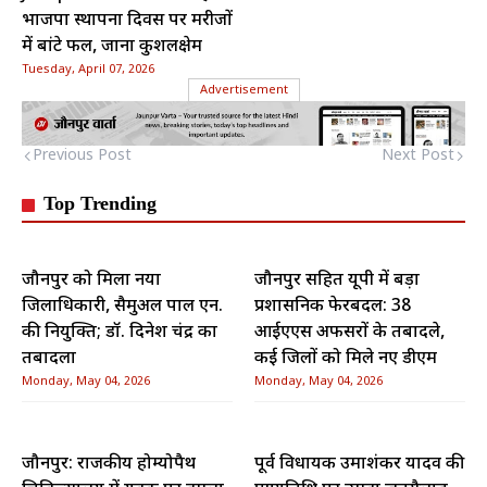
भाजपा स्थापना दिवस पर मरीजों
में बांटे फल, जाना कुशलक्षेम
Tuesday, April 07, 2026
Advertisement
Previous Post
Next Post
Top Trending
जौनपुर को मिला नया
जौनपुर सहित यूपी में बड़ा
जिलाधिकारी, सैमुअल पाल एन.
प्रशासनिक फेरबदल: 38
की नियुक्ति; डॉ. दिनेश चंद्र का
आईएएस अफसरों के तबादले,
तबादला
कई जिलों को मिले नए डीएम
Monday, May 04, 2026
Monday, May 04, 2026
जौनपुर: राजकीय होम्योपैथ
पूर्व विधायक उमाशंकर यादव की