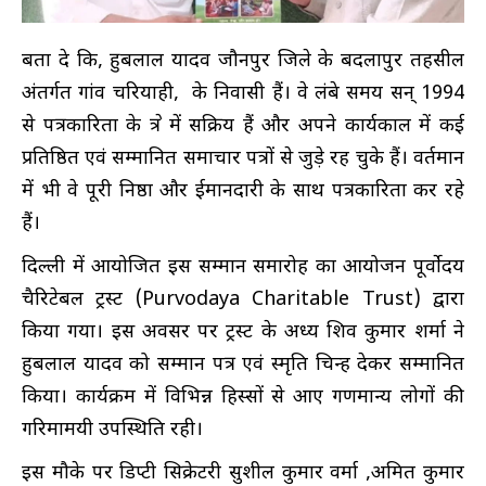
बता दे कि, हुबलाल यादव जौनपुर जिले के बदलापुर तहसील
अंतर्गत गांव चरियाही, के निवासी हैं। वे लंबे समय सन् 1994
से पत्रकारिता के क्षेत्र में सक्रिय हैं और अपने कार्यकाल में कई
प्रतिष्ठित एवं सम्मानित समाचार पत्रों से जुड़े रह चुके हैं। वर्तमान
में भी वे पूरी निष्ठा और ईमानदारी के साथ पत्रकारिता कर रहे
हैं।
दिल्ली में आयोजित इस सम्मान समारोह का आयोजन पूर्वोदय
चैरिटेबल ट्रस्ट (Purvodaya Charitable Trust) द्वारा
किया गया। इस अवसर पर ट्रस्ट के अध्यक्ष शिव कुमार शर्मा ने
हुबलाल यादव को सम्मान पत्र एवं स्मृति चिन्ह देकर सम्मानित
किया। कार्यक्रम में विभिन्न हिस्सों से आए गणमान्य लोगों की
गरिमामयी उपस्थिति रही।
इस मौके पर डिप्टी सिक्रेटरी सुशील कुमार वर्मा ,अमित कुमार