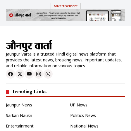
Advertisement
Jaunpur Varta is a trusted Hindi digital news platform that
provides the latest news, breaking news, important updates,
and reliable information on various topics.
Trending Links
Jaunpur News
UP News
Sarkari Naukri
Politics News
Entertainment
National News