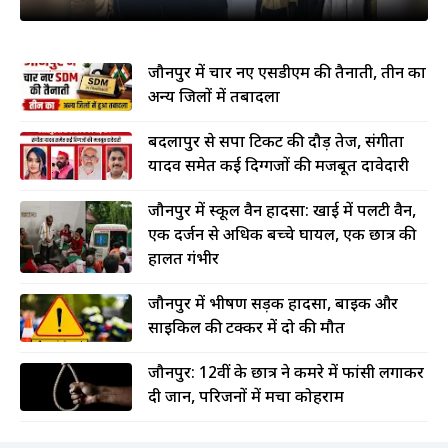
जौनपुर में चार नए एसडीएम की तैनाती, तीन का
अन्य जिलों में तबादला
बदलापुर से सपा टिकट की दौड़ तेज, संगीता
यादव समेत कई दिग्गजों की मजबूत दावेदारी
जौनपुर में स्कूल वैन हादसा: खाई में पलटी वैन,
एक दर्जन से अधिक बच्चे घायल, एक छात्र की
हालत गंभीर
जौनपुर में भीषण सड़क हादसा, बाइक और
साइकिल की टक्कर में दो की मौत
जौनपुर: 12वीं के छात्र ने कमरे में फांसी लगाकर
दी जान, परिजनों में मचा कोहराम