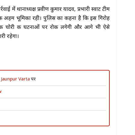
रवाई में थानाध्यक्ष प्रवीण कुमार यादव, प्रभारी स्वाट टीम
ं की अहम भूमिका रही। पुलिस का कहना है कि इस गिरोह
ही बाइक चोरी की घटनाओं पर रोक लगेगी और आगे भी ऐसे
री रहेगा।
ं
Jaunpur Varta
पर
w