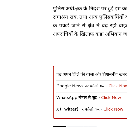
पुलिस अधीक्षक के निर्देश पर हुई इस कार्
रामाश्रय राय, तथा अन्य पुलिसकर्मियो
के पकड़े जाने से क्षेत्र में बढ़ र
अपराधियों के खिलाफ कड़ा अभियान जा
पढ़ें अपने जिले की ताज़ा और विश्वसनीय खबरे
Google News पर फॉलो करें -
Click No
WhatsApp चैनल से जुड़ें -
Click Now
X (Twitter) पर फॉलो करें -
Click Now