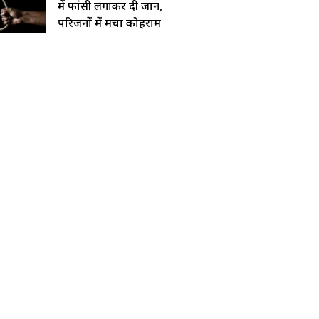
में फांसी लगाकर दी जान,
परिजनों में मचा कोहराम