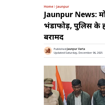
Home
Jaunpur
Jaunpur News: मो
भंडाफोड़, पुलिस के 
बरामद
Jaunpur Varta
Published:
Updated:
Saturday, December 06, 2025