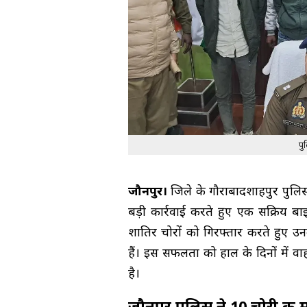
पु
जौनपुर।
जिले के गौराबादशाहपुर पुलि
बड़ी कार्रवाई करते हुए एक सक्रिय 
शातिर चोरों को गिरफ्तार करते हुए उ
हैं। इस सफलता को हाल के दिनों में वा
है।