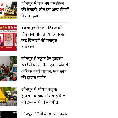
जौनपुर में चार नए एसडीएम
की तैनाती, तीन का अन्य जिलों
में तबादला
बदलापुर से सपा टिकट की
दौड़ तेज, संगीता यादव समेत
कई दिग्गजों की मजबूत
दावेदारी
जौनपुर में स्कूल वैन हादसा:
खाई में पलटी वैन, एक दर्जन से
अधिक बच्चे घायल, एक छात्र
की हालत गंभीर
जौनपुर में भीषण सड़क
हादसा, बाइक और साइकिल
की टक्कर में दो की मौत
जौनपुर: 12वीं के छात्र ने कमरे