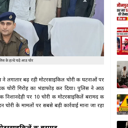
लिस के हत्थे चढ़े आठ चोर
स ने लगातार बढ़ रही मोटरसाइकिल चोरी की घटनाओं पर
बाइक चोरी गिरोह का भंडाफोड़ कर दिया। पुलिस ने आठ
नकी निशानदेही पर 10 चोरी की मोटरसाइकिलें बरामद की
हन चोरी के मामलों पर सबसे बड़ी कार्रवाई माना जा रहा