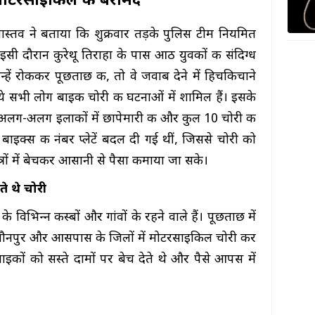
 मोटरसाइकिलें की बरामद
स्तव ने बताया कि शुक्रवार तड़के पुलिस टीम नियमित
ी दौरान कुरेथू तिराहा के पास आठ युवकों की संदिग्ध
हें रोककर पूछताछ की, तो वे जवाब देने में हिचकिचाने
े सभी लोग बाइक चोरी की घटनाओं में शामिल हैं। इसके
 अलग-अलग इलाकों में छापेमारी की और कुल 10 चोरी की
बाइक्स की नंबर प्लेटें बदल दी गई थीं, जिससे चोरी को
त्रों में बेचकर आसानी से पैसा कमाया जा सके।
े थे चोरी
िभिन्‍न कस्बों और गांवों के रहने वाले हैं। पूछताछ में
े जौनपुर और आसपास के जिलों में मोटरसाइकिल चोरी कर
ाइकों को सस्ते दामों पर बेच देते थे और पैसे आपस में