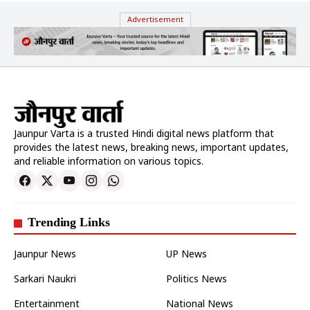
Advertisement
Jaunpur Varta is a trusted Hindi digital news platform that
provides the latest news, breaking news, important updates,
and reliable information on various topics.
Trending Links
Jaunpur News
UP News
Sarkari Naukri
Politics News
Entertainment
National News