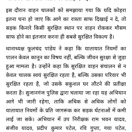
इस दौरान वाहन चालकों को समझाया गया कि यदि कोहरा
इतना घना हो जाए कि आगे का रास्ता साफ दिखाई न दे, तो
सड़क किनारे किसी सुरक्षित स्थान पर वाहन रोककर मौसम
साफ होने का इंतजार करना ही सबसे सुरक्षित विकल्प है।
थानाध्यक्ष फूलचंद पांडेय ने कहा कि यातायात नियमों का
पालन केवल कानून का विषय नहीं, बल्कि जीवन सुरक्षा से जुड़ा
हुआ मामला है। उन्होंने कहा कि सुरक्षित वाहन संचालन से न
केवल चालक स्वयं सुरक्षित रहता है, बल्कि उसका परिवार भी
सुरक्षित रहता है, जो उसके सकुशल घर लौटने की प्रतीक्षा
करता है। सुजानगंज पुलिस द्वारा चलाया जा रहा यह अभियान
आगे भी जारी रहेगा, ताकि अधिक से अधिक लोगों को
यातायात नियमों के प्रति जागरूक कर सड़क दुर्घटनाओं में कमी
लाई जा सके। अभियान में उप निरीक्षक राम भवन यादव,
संजीव यादव, प्रदीप कुमार पटेल, रवि गुप्ता, गया पटेल,