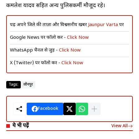
कमलेश यादव सहित अन्य पुलिसकर्मी मौजूद रहे।
पढ़ें अपने जिले की ताज़ा और विश्वसनीय खबरें
Jaunpur Varta
पर
Google News पर फॉलो करें -
Click Now
WhatsApp चैनल से जुड़ें -
Click Now
X (Twitter) पर फॉलो करें -
Click Now
Tags:
जौनपुर
Facebook
ये भी पढ़ें
View All