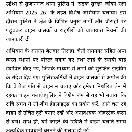
उद्देश्य से सुजानगंज थाना पुलिस ने 'सड़क सुरक्षा–जीवन रक्षा
अभियान 2025–26' के तहत विशेष अभियान चलाया। इस
दौरान पुलिस ने क्षेत्र के विभिन्न प्रमुख मार्गों और चौराहों पर
पहुंचकर वाहन चालकों व राहगीरों को यातायात नियमों की
जानकारी दी।
अभियान के अंतर्गत बेलवार तिराहा, चेती रामनगर सहित अन्य
व्यस्त स्थानों पर पोस्टर लगाए गए तथा लोहे के स्थायी बोर्ड
स्थापित किए गए, जिनके माध्यम से लोगों को सुरक्षित ड्राइविंग
के संदेश दिए गए। पुलिसकर्मियों ने वाहन चालकों से अपील की
कि वे तेज गति से वाहन न चलाएं और हमेशा निर्धारित लेन में
रहकर वाहन चलाएं।पुलिस ने विशेष रूप से यह भी बताया कि
रात्रि समय में लो-बीम हेडलाइट्स का प्रयोग करें, आगे चल रहे
वाहन से उचित दूरी बनाए रखें और अनावश्यक ओवरटेक करने
से बचें। साथ ही, घने कोहरे की स्थिति में वाहन चलाते समय
अत्यधिक सावधानी बरतने की सलाह दी गई।