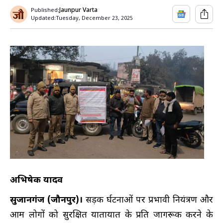
Jaunpur Varta
Published:
Updated:
Tuesday, December 23, 2025
अभिषेक यादव
सुजानगंज (जौनपुर)।
सड़क दुर्घटनाओं पर प्रभावी नियंत्रण और
आम लोगों को सुरक्षित यातायात के प्रति जागरूक करने के