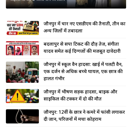
जौनपुर में चार नए एसडीएम की तैनाती, तीन का
अन्य जिलों में तबादला
बदलापुर से सपा टिकट की दौड़ तेज, संगीता
यादव समेत कई दिग्गजों की मजबूत दावेदारी
जौनपुर में स्कूल वैन हादसा: खाई में पलटी वैन,
एक दर्जन से अधिक बच्चे घायल, एक छात्र की
हालत गंभीर
जौनपुर में भीषण सड़क हादसा, बाइक और
साइकिल की टक्कर में दो की मौत
जौनपुर: 12वीं के छात्र ने कमरे में फांसी लगाकर
दी जान, परिजनों में मचा कोहराम