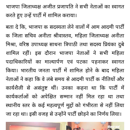
भाजपा जिलाध्यक्ष अजीत प्रजापति ने सभी नेताओं का स्वागत
करते हुए उन्हें पार्टी में शामिल कराया।
बता दे कि, भाजपा की सदस्यता लेने वालों में आम आदमी पार्टी
की जिला सचिव अनीता श्रीवास्तव, महिला जिलाध्यक्ष अनीता
मिश्रा, वरिष्ठ उपाध्यक्ष साधना त्रिपाठी तथा सदस्य प्रियंका दुबे
शामिल रहीं। इस दौरान भाजपा नेताओं ने सभी महिला
पदाधिकारियों का माल्यार्पण एवं पटका पहनाकर स्वागत
किया। भारतीय जनता पार्टी में शामिल होने के बाद महिला
नेताओं ने कहा कि वे लंबे समय से आदमी पार्टी की नीतियों और
कार्यशैली से असंतुष्ट थीं। उनका कहना था कि पार्टी में
कार्यकर्ताओं को अपेक्षित सम्मान नहीं मिल रहा था तथा
स्थानीय स्तर के कई महत्वपूर्ण मुद्दों को गंभीरता से नहीं लिया
जा रहा था। इसी वजह से उन्होंने पार्टी छोड़ने का निर्णय लिया।