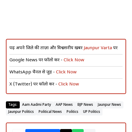
पढ़ें अपने जिले की ताज़ा और विश्वसनीय खबरें
Jaunpur Varta
पर
Google News पर फॉलो करें -
Click Now
WhatsApp चैनल से जुड़ें -
Click Now
X (Twitter) पर फॉलो करें -
Click Now
Tags:
Aam Aadmi Party
AAP News
BJP News
Jaunpur News
Jaunpur Politics
Political News
Politics
UP Politics