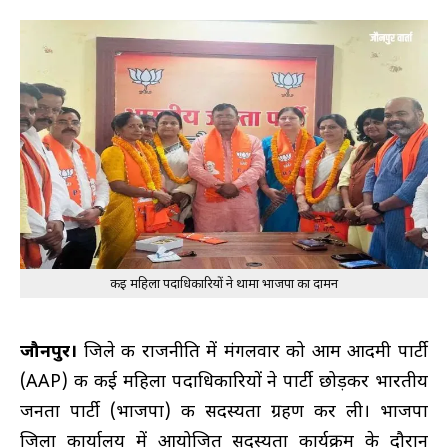
कई महिला पदाधिकारियों ने थामा भाजपा का दामन
जौनपुर।
जिले की राजनीति में मंगलवार को आम आदमी पार्टी
(AAP) की कई महिला पदाधिकारियों ने पार्टी छोड़कर भारतीय
जनता पार्टी (भाजपा) की सदस्यता ग्रहण कर ली। भाजपा
जिला कार्यालय में आयोजित सदस्यता कार्यक्रम के दौरान