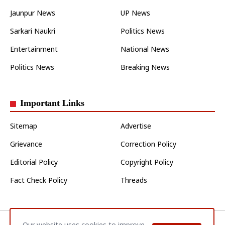
Jaunpur News
UP News
Sarkari Naukri
Politics News
Entertainment
National News
Politics News
Breaking News
Important Links
Sitemap
Advertise
Grievance
Correction Policy
Editorial Policy
Copyright Policy
Fact Check Policy
Threads