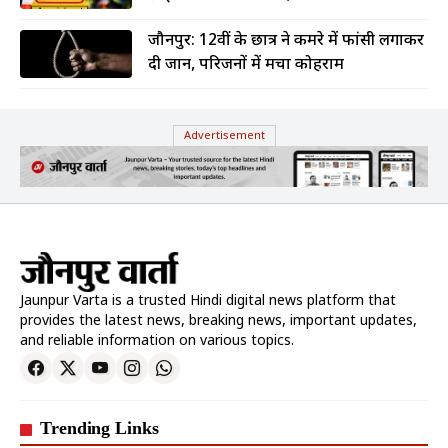
जौनपुर: 12वीं के छात्र ने कमरे में फांसी लगाकर
दी जान, परिजनों में मचा कोहराम
Advertisement
Jaunpur Varta is a trusted Hindi digital news platform that
provides the latest news, breaking news, important updates,
and reliable information on various topics.
Trending Links