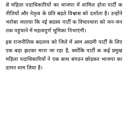
से महिला पदाधिकारियों का भाजपा में शामिल होना पार्टी की
नीतियों और नेतृत्व के प्रति बढ़ते विश्वास को दर्शाता है। उन्होंने
भरोसा जताया कि नई सदस्य पार्टी की विचारधारा को जन-जन
तक पहुंचाने में महत्वपूर्ण भूमिका निभाएंगी।
इस राजनीतिक बदलाव को जिले में आम आदमी पार्टी के लिए
एक बड़ा झटका माना जा रहा है, क्योंकि पार्टी की कई प्रमुख
महिला पदाधिकारियों ने एक साथ संगठन छोड़कर भाजपा का
दामन थाम लिया है।