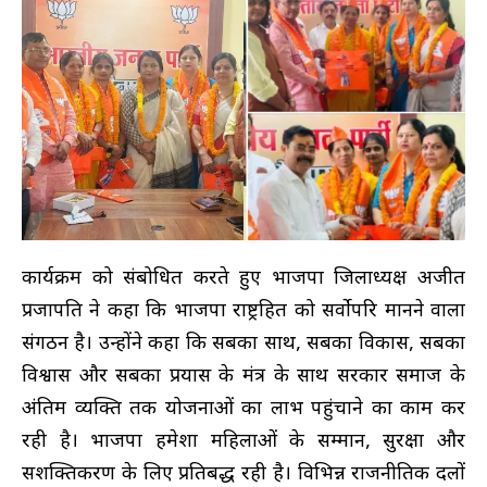
कार्यक्रम को संबोधित करते हुए भाजपा जिलाध्यक्ष अजीत
प्रजापति ने कहा कि भाजपा राष्ट्रहित को सर्वोपरि मानने वाला
संगठन है। उन्होंने कहा कि सबका साथ, सबका विकास, सबका
विश्वास और सबका प्रयास के मंत्र के साथ सरकार समाज के
अंतिम व्यक्ति तक योजनाओं का लाभ पहुंचाने का काम कर
रही है। भाजपा हमेशा महिलाओं के सम्मान, सुरक्षा और
सशक्तिकरण के लिए प्रतिबद्ध रही है। विभिन्न राजनीतिक दलों