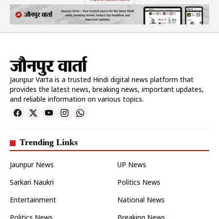
Jaunpur Varta is a trusted Hindi digital news platform that
provides the latest news, breaking news, important updates,
and reliable information on various topics.
Trending Links
Jaunpur News
UP News
Sarkari Naukri
Politics News
Entertainment
National News
Politics News
Breaking News