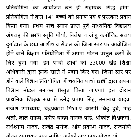
प्रतियोगिता का आयोजन बहुत ही सहायक सिद्ध होगा।
प्रतियोगिता में कुल 141 बच्चों को प्रमाण पत्र व पुरस्कार प्रदान
किया गया। प्रथम पांच स्थान प्राप्त पूर्व माध्यमिक विद्यालय
अंगराह की छात्रा स्मृति मौर्या, निलेश व अंजू कंपोजिट सराय
दुर्गादास के छात्र आशीष व सेजल को जिला स्तर पर आयोजित
होने वाले विज्ञान प्रतियोगिता में अपना मॉडल प्रस्तुत करने के
लिए चुना गया। इन पांचो छात्रों को 23000 खंड शिक्षा
अधिकारी द्वारा इनके खाते में प्रदान किए गए। जिला स्तर पर
होने वाले विज्ञान प्रतियोगिता में चयनित पांचो छात्रों द्वारा अपना
विज्ञान मॉडल बनाकर प्रस्तुत किया जाएगा। इस दौरान
प्राथमिक शिक्षक संघ से उमेंद्र प्रताप सिंह, उमानाथ यादव,
राजेश उपाध्याय, चंद्रप्रकाश मिश्रा,ए आरपी बिंदु दुबे, नन्हे
अली, लाल साहब, प्रदीप यादव मानक पांडे, श्रीकांत विश्वकर्मा,
राधेश्याम यादव, राजेंद्र सरोज, ओम प्रकाश यादव, राजमणि
गौतम रमाशंकर पाल साहित अनेको अध्यापक मौजूद रहे।