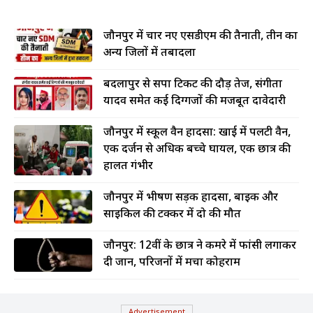
जौनपुर में चार नए एसडीएम की तैनाती, तीन का
अन्य जिलों में तबादला
बदलापुर से सपा टिकट की दौड़ तेज, संगीता
यादव समेत कई दिग्गजों की मजबूत दावेदारी
जौनपुर में स्कूल वैन हादसा: खाई में पलटी वैन,
एक दर्जन से अधिक बच्चे घायल, एक छात्र की
हालत गंभीर
जौनपुर में भीषण सड़क हादसा, बाइक और
साइकिल की टक्कर में दो की मौत
जौनपुर: 12वीं के छात्र ने कमरे में फांसी लगाकर
दी जान, परिजनों में मचा कोहराम
Advertisement