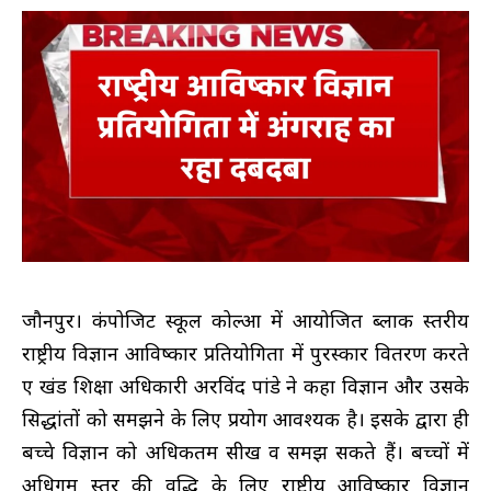
जौनपुर। कंपोजिट स्कूल कोल्हुआ में आयोजित ब्लाक स्तरीय
राष्ट्रीय विज्ञान आविष्कार प्रतियोगिता में पुरस्कार वितरण करते
हुए खंड शिक्षा अधिकारी अरविंद पांडे ने कहा विज्ञान और उसके
सिद्धांतों को समझने के लिए प्रयोग आवश्यक है। इसके द्वारा ही
बच्चे विज्ञान को अधिकतम सीख व समझ सकते हैं। बच्चों में
अधिगम स्तर की वृद्धि के लिए राष्ट्रीय आविष्कार विज्ञान