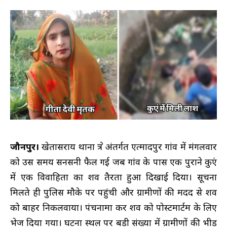
जौनपुर।
खेतासराय थाना क्षेत्र अंतर्गत एत्मादपुर गांव में मंगलवार
को उस समय सनसनी फैल गई जब गांव के पास एक पुराने कुएं
में एक विवाहिता का शव तैरता हुआ दिखाई दिया। सूचना
मिलते ही पुलिस मौके पर पहुंची और ग्रामीणों की मदद से शव
को बाहर निकलवाया। पंचनामा कर शव को पोस्टमार्टम के लिए
भेज दिया गया। घटना स्थल पर बड़ी संख्या में ग्रामीणों की भीड़