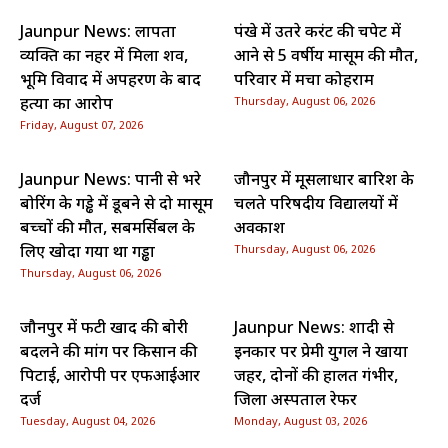
Jaunpur News: लापता
पंखे में उतरे करंट की चपेट में
व्यक्ति का नहर में मिला शव,
आने से 5 वर्षीय मासूम की मौत,
भूमि विवाद में अपहरण के बाद
परिवार में मचा कोहराम
हत्या का आरोप
Thursday, August 06, 2026
Friday, August 07, 2026
Jaunpur News: पानी से भरे
जौनपुर में मूसलाधार बारिश के
बोरिंग के गड्ढे में डूबने से दो मासूम
चलते परिषदीय विद्यालयों में
बच्चों की मौत, सबमर्सिबल के
अवकाश
लिए खोदा गया था गड्ढा
Thursday, August 06, 2026
Thursday, August 06, 2026
जौनपुर में फटी खाद की बोरी
Jaunpur News: शादी से
बदलने की मांग पर किसान की
इनकार पर प्रेमी युगल ने खाया
पिटाई, आरोपी पर एफआईआर
जहर, दोनों की हालत गंभीर,
दर्ज
जिला अस्पताल रेफर
Tuesday, August 04, 2026
Monday, August 03, 2026