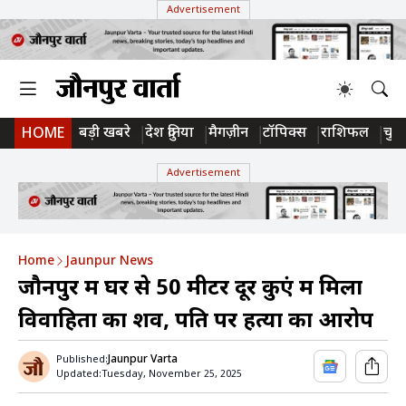
Advertisement
बड़ी खबरे
देश दुनिया
मैगज़ीन
टॉपिक्स
राशिफल
चुन
HOME
Advertisement
Home
Jaunpur News
जौनपुर में घर से 50 मीटर दूर कुएं में मिला
विवाहिता का शव, पति पर हत्या का आरोप
Jaunpur Varta
Published:
Updated:
Tuesday, November 25, 2025