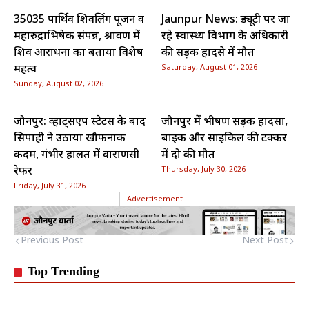
35035 पार्थिव शिवलिंग पूजन व
Jaunpur News: ड्यूटी पर जा
महारुद्राभिषेक संपन्न, श्रावण में
रहे स्वास्थ्य विभाग के अधिकारी
शिव आराधना का बताया विशेष
की सड़क हादसे में मौत
महत्व
Saturday, August 01, 2026
Sunday, August 02, 2026
जौनपुर: व्हाट्सएप स्टेटस के बाद
जौनपुर में भीषण सड़क हादसा,
सिपाही ने उठाया खौफनाक
बाइक और साइकिल की टक्कर
कदम, गंभीर हालत में वाराणसी
में दो की मौत
रेफर
Thursday, July 30, 2026
Friday, July 31, 2026
Advertisement
Previous Post
Next Post
Top Trending