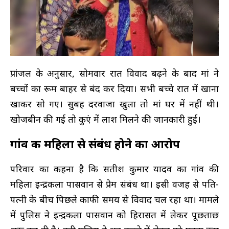
प्रांजल के अनुसार, सोमवार रात विवाद बढ़ने के बाद मां ने
बच्चों का रूम बाहर से बंद कर दिया। सभी बच्चे रात में खाना
खाकर सो गए। सुबह दरवाजा खुला तो मां घर में नहीं थी।
खोजबीन की गई तो कुएं में लाश मिलने की जानकारी हुई।
गांव की महिला से संबंध होने का आरोप
परिवार का कहना है कि सतीश कुमार यादव का गांव की
महिला इन्द्रकला पासवान से प्रेम संबंध था। इसी वजह से पति-
पत्नी के बीच पिछले काफी समय से विवाद चल रहा था। मामले
में पुलिस ने इन्द्रकला पासवान को हिरासत में लेकर पूछताछ