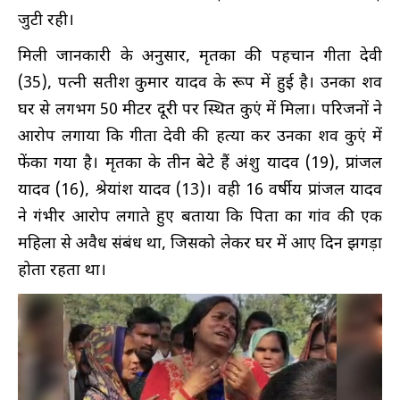
जुटी रही।
मिली जानकारी के अनुसार, मृतका की पहचान गीता देवी
(35), पत्नी सतीश कुमार यादव के रूप में हुई है। उनका शव
घर से लगभग 50 मीटर दूरी पर स्थित कुएं में मिला। परिजनों ने
आरोप लगाया कि गीता देवी की हत्या कर उनका शव कुएं में
फेंका गया है। मृतका के तीन बेटे हैं अंशु यादव (19), प्रांजल
यादव (16), श्रेयांश यादव (13)। वही 16 वर्षीय प्रांजल यादव
ने गंभीर आरोप लगाते हुए बताया कि पिता का गांव की एक
महिला से अवैध संबंध था, जिसको लेकर घर में आए दिन झगड़ा
होता रहता था।