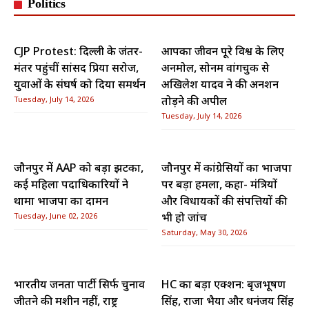
Politics
CJP Protest: दिल्ली के जंतर-
आपका जीवन पूरे विश्व के लिए
मंतर पहुंचीं सांसद प्रिया सरोज,
अनमोल, सोनम वांगचुक से
युवाओं के संघर्ष को दिया समर्थन
अखिलेश यादव ने की अनशन
Tuesday, July 14, 2026
तोड़ने की अपील
Tuesday, July 14, 2026
जौनपुर में AAP को बड़ा झटका,
जौनपुर में कांग्रेसियों का भाजपा
कई महिला पदाधिकारियों ने
पर बड़ा हमला, कहा- मंत्रियों
थामा भाजपा का दामन
और विधायकों की संपत्तियों की
Tuesday, June 02, 2026
भी हो जांच
Saturday, May 30, 2026
भारतीय जनता पार्टी सिर्फ चुनाव
HC का बड़ा एक्शन: बृजभूषण
जीतने की मशीन नहीं, राष्ट्र
सिंह, राजा भैया और धनंजय सिंह