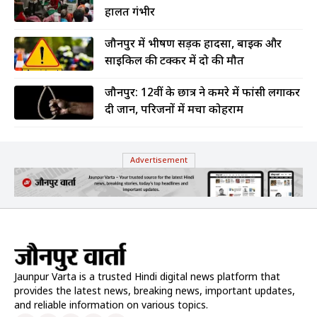
हालत गंभीर
जौनपुर में भीषण सड़क हादसा, बाइक और
साइकिल की टक्कर में दो की मौत
जौनपुर: 12वीं के छात्र ने कमरे में फांसी लगाकर
दी जान, परिजनों में मचा कोहराम
Advertisement
Jaunpur Varta is a trusted Hindi digital news platform that
provides the latest news, breaking news, important updates,
and reliable information on various topics.