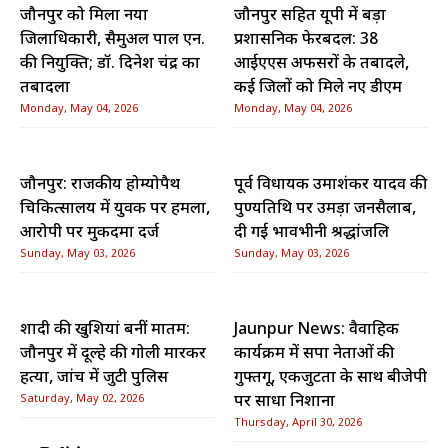
जौनपुर को मिला नया
जौनपुर सहित यूपी में बड़ा
जिलाधिकारी, सैमुअल पाल एन.
प्रशासनिक फेरबदल: 38
की नियुक्ति; डॉ. दिनेश चंद्र का
आईएएस अफसरों के तबादले,
तबादला
कई जिलों को मिले नए डीएम
Monday, May 04, 2026
Monday, May 04, 2026
जौनपुर: राजकीय होम्योपैथ
पूर्व विधायक उमाशंकर यादव की
चिकित्सालय में युवक पर हमला,
पुण्यतिथि पर उमड़ा जनसैलाब,
आरोपी पर मुकदमा दर्ज
दी गई भावभीनी श्रद्धांजलि
Sunday, May 03, 2026
Sunday, May 03, 2026
शादी की खुशियां बनीं मातम:
Jaunpur News: वैवाहिक
जौनपुर में दूल्हे की गोली मारकर
कार्यक्रम में सपा नेताओं की
हत्या, जांच में जुटी पुलिस
गुफ्तगू, एकजुटता के साथ बीजेपी
Saturday, May 02, 2026
पर साधा निशाना
Thursday, April 30, 2026