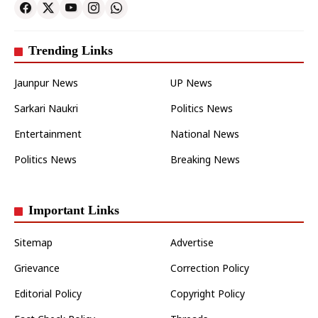
Trending Links
Jaunpur News
UP News
Sarkari Naukri
Politics News
Entertainment
National News
Politics News
Breaking News
Important Links
Sitemap
Advertise
Grievance
Correction Policy
Editorial Policy
Copyright Policy