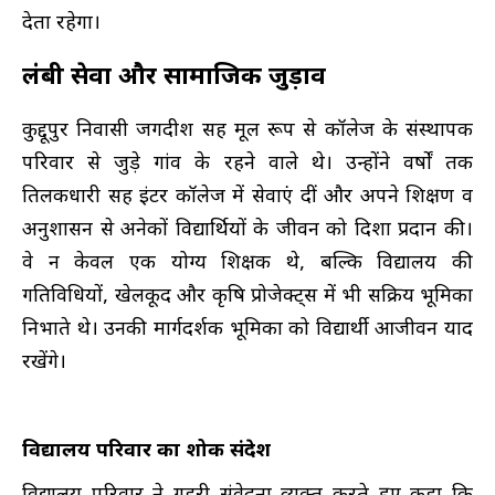
देता रहेगा।
लंबी सेवा और सामाजिक जुड़ाव
कुद्दूपुर निवासी जगदीश सिंह मूल रूप से कॉलेज के संस्थापक
परिवार से जुड़े गांव के रहने वाले थे। उन्होंने वर्षों तक
तिलकधारी सिंह इंटर कॉलेज में सेवाएं दीं और अपने शिक्षण व
अनुशासन से अनेकों विद्यार्थियों के जीवन को दिशा प्रदान की।
वे न केवल एक योग्य शिक्षक थे, बल्कि विद्यालय की
गतिविधियों, खेलकूद और कृषि प्रोजेक्ट्स में भी सक्रिय भूमिका
निभाते थे। उनकी मार्गदर्शक भूमिका को विद्यार्थी आजीवन याद
रखेंगे।
विद्यालय परिवार का शोक संदेश