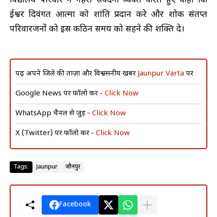
विद्यालय परिवार ने गहरी संवेदना व्यक्त करते हुए कहा कि
ईश्वर दिवंगत आत्मा को शांति प्रदान करे और शोक संतप्त
परिवारजनों को इस कठिन समय को सहने की शक्ति दे।
पढ़ें अपने जिले की ताज़ा और विश्वसनीय खबरें
Jaunpur Varta
पर
Google News पर फॉलो करें -
Click Now
WhatsApp चैनल से जुड़ें -
Click Now
X (Twitter) पर फॉलो करें -
Click Now
Tags:
Jaunpur
जौनपुर
Facebook