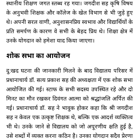
स्थानीय शिक्षण जगत स्तब्ध रह गया। जगदीश सिंह कृषि विषय
के अनुभवी शिक्षक और कॉलेज के खेल विभाग से भी जुड़े हुए
थे। अपनी सरल वाणी, अनुशासनप्रिय स्वभाव और विद्यार्थियों के
प्रति समर्पण के कारण वे सभी के बेहद प्रिय थे। शिक्षा क्षेत्र में
उनके योगदान को हमेशा याद किया जाएगा।
शोक सभा का आयोजन
दु:खद घटना की जानकारी मिलने के बाद विद्यालय परिसर में
प्रधानाचार्य डॉ. सत्य प्रकाश सिंह की अध्यक्षता में एक शोक सभा
आयोजित की गई। स्टाफ के सभी सदस्य उपस्थित रहे और दो
मिनट का मौन रखकर दिवंगत आत्मा को श्रद्धांजलि अर्पित की
गई। प्रधानाचार्य डॉ. सिंह ने भावुक होकर कहा कि श्री जगदीश
सिंह न केवल एक उत्कृष्ट शिक्षक थे, बल्कि एक आदर्श व्यक्तित्व
भी थे। उनके जाने से विद्यालय को जो अपूरणीय क्षति हुई है,
उसे शब्दों में व्यक्त करना कठिन है। उनका योगदान सदैव प्रेरणा