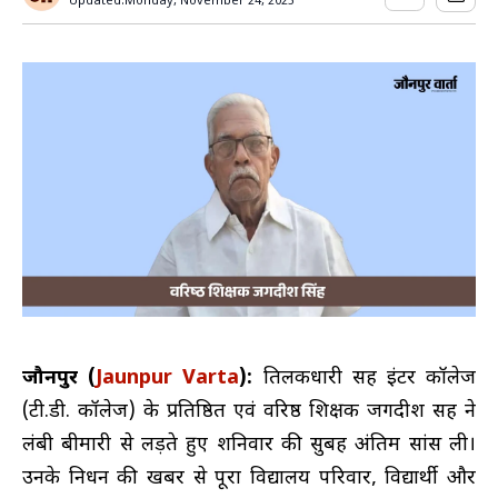
Updated:
Monday, November 24, 2025
जौनपुर (
Jaunpur Varta
):
तिलकधारी सिंह इंटर कॉलेज
(टी.डी. कॉलेज) के प्रतिष्ठित एवं वरिष्ठ शिक्षक जगदीश सिंह ने
लंबी बीमारी से लड़ते हुए शनिवार की सुबह अंतिम सांस ली।
उनके निधन की खबर से पूरा विद्यालय परिवार, विद्यार्थी और