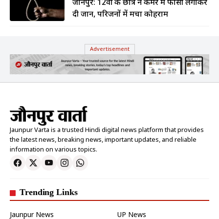
जौनपुर: 12वीं के छात्र ने कमरे में फांसी लगाकर
दी जान, परिजनों में मचा कोहराम
Advertisement
Jaunpur Varta is a trusted Hindi digital news platform that provides
the latest news, breaking news, important updates, and reliable
information on various topics.
Trending Links
Jaunpur News
UP News