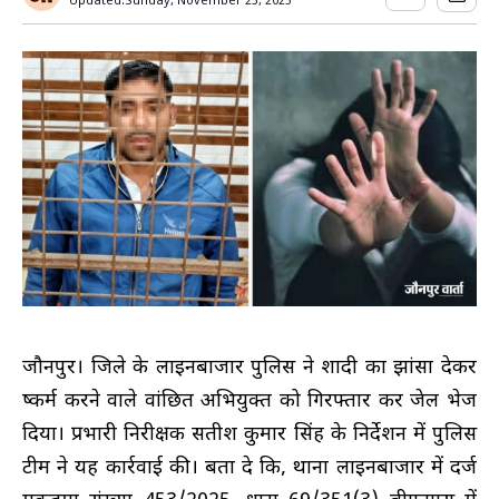
Updated:
Sunday, November 23, 2025
जौनपुर। जिले के लाइनबाजार पुलिस ने शादी का झांसा देकर
दुष्कर्म करने वाले वांछित अभियुक्त को गिरफ्तार कर जेल भेज
दिया। प्रभारी निरीक्षक सतीश कुमार सिंह के निर्देशन में पुलिस
टीम ने यह कार्रवाई की। बता दे कि, थाना लाइनबाजार में दर्ज