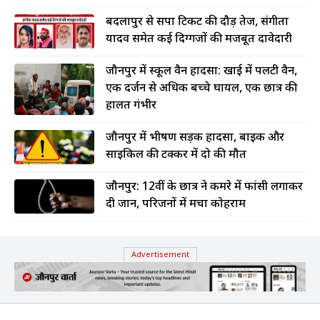
बदलापुर से सपा टिकट की दौड़ तेज, संगीता
यादव समेत कई दिग्गजों की मजबूत दावेदारी
जौनपुर में स्कूल वैन हादसा: खाई में पलटी वैन,
एक दर्जन से अधिक बच्चे घायल, एक छात्र की
हालत गंभीर
जौनपुर में भीषण सड़क हादसा, बाइक और
साइकिल की टक्कर में दो की मौत
जौनपुर: 12वीं के छात्र ने कमरे में फांसी लगाकर
दी जान, परिजनों में मचा कोहराम
Advertisement