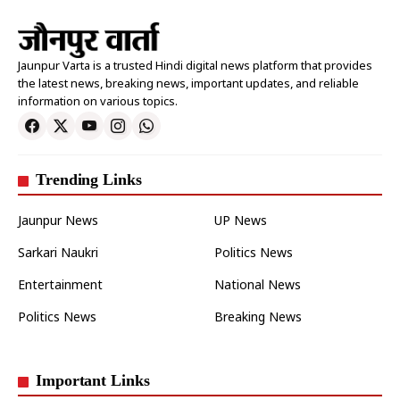
Jaunpur Varta is a trusted Hindi digital news platform that provides
the latest news, breaking news, important updates, and reliable
information on various topics.
Trending Links
Jaunpur News
UP News
Sarkari Naukri
Politics News
Entertainment
National News
Politics News
Breaking News
Important Links